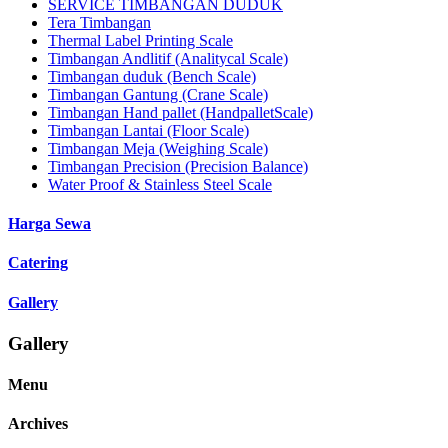
SERVICE TIMBANGAN DUDUK
Tera Timbangan
Thermal Label Printing Scale
Timbangan Andlitif (Analitycal Scale)
Timbangan duduk (Bench Scale)
Timbangan Gantung (Crane Scale)
Timbangan Hand pallet (HandpalletScale)
Timbangan Lantai (Floor Scale)
Timbangan Meja (Weighing Scale)
Timbangan Precision (Precision Balance)
Water Proof & Stainless Steel Scale
Harga Sewa
Catering
Gallery
Gallery
Menu
Archives