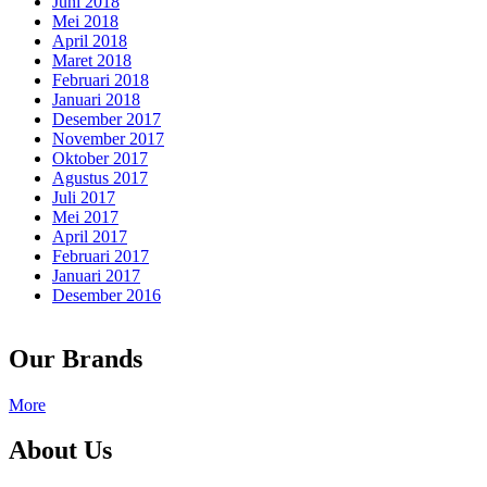
Juni 2018
Mei 2018
April 2018
Maret 2018
Februari 2018
Januari 2018
Desember 2017
November 2017
Oktober 2017
Agustus 2017
Juli 2017
Mei 2017
April 2017
Februari 2017
Januari 2017
Desember 2016
Our Brands
More
About Us