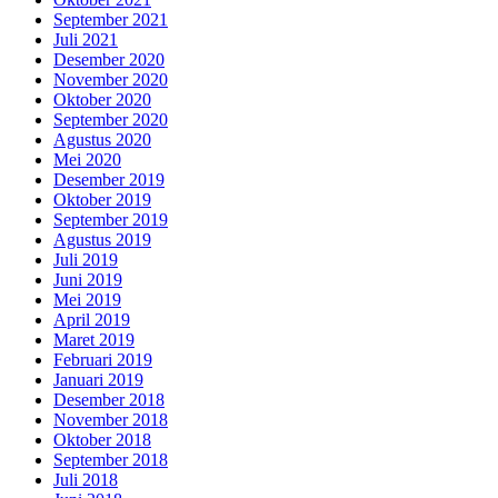
September 2021
Juli 2021
Desember 2020
November 2020
Oktober 2020
September 2020
Agustus 2020
Mei 2020
Desember 2019
Oktober 2019
September 2019
Agustus 2019
Juli 2019
Juni 2019
Mei 2019
April 2019
Maret 2019
Februari 2019
Januari 2019
Desember 2018
November 2018
Oktober 2018
September 2018
Juli 2018