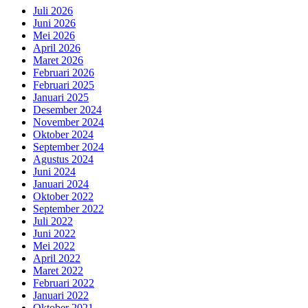
Juli 2026
Juni 2026
Mei 2026
April 2026
Maret 2026
Februari 2026
Februari 2025
Januari 2025
Desember 2024
November 2024
Oktober 2024
September 2024
Agustus 2024
Juni 2024
Januari 2024
Oktober 2022
September 2022
Juli 2022
Juni 2022
Mei 2022
April 2022
Maret 2022
Februari 2022
Januari 2022
Oktober 2021