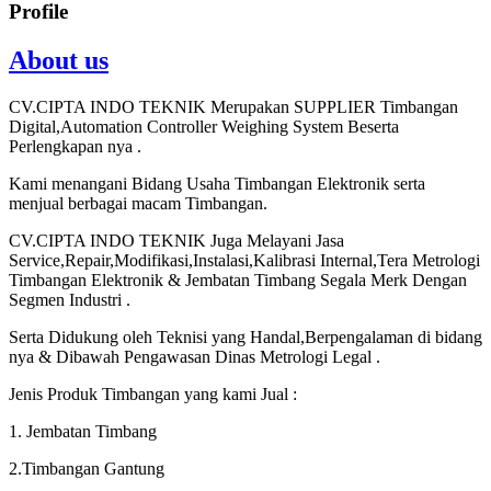
Profile
About us
CV.CIPTA INDO TEKNIK Merupakan SUPPLIER Timbangan
Digital,Automation Controller Weighing System Beserta
Perlengkapan nya .
Kami menangani Bidang Usaha Timbangan Elektronik serta
menjual berbagai macam Timbangan.
CV.CIPTA INDO TEKNIK Juga Melayani Jasa
Service,Repair,Modifikasi,Instalasi,Kalibrasi Internal,Tera Metrologi
Timbangan Elektronik & Jembatan Timbang Segala Merk Dengan
Segmen Industri .
Serta Didukung oleh Teknisi yang Handal,Berpengalaman di bidang
nya & Dibawah Pengawasan Dinas Metrologi Legal .
Jenis Produk Timbangan yang kami Jual :
1. Jembatan Timbang
2.Timbangan Gantung