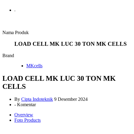
-
Nama Produk
LOAD CELL MK LUC 30 TON MK CELLS
Brand
MKcells
LOAD CELL MK LUC 30 TON MK
CELLS
By
Cipta Indoteknik
9 Desember 2024
-
Komentar
Overview
Foto Products