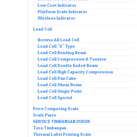
Low Cost Indicator
Platform Scale Indicator
Wireless Indicator
Load Cell
Browse All Load Cell
Load Cell "S" Type
Load Cell Bending Beam
Load Cell Compression & Tension
Load Cell Double Ended Beam
Load Cell High Capacity Compression
Load Cell Pan Cake
Load Cell Shear Beam
Load Cell Single Point
Load Cell Special
Price Computing Scale
Scale Parts
SERVICE TIMBANGAN DUDUK
Tera Timbangan
Thermal Label Printing Scale