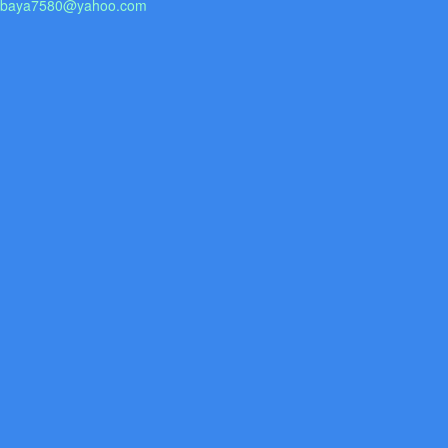
abaya7580@yahoo.com