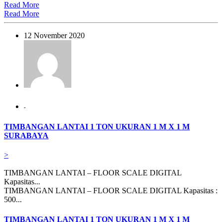
Read More
Read More
12 November 2020
-
TIMBANGAN LANTAI 1 TON UKURAN 1 M X 1 M
SURABAYA
>
TIMBANGAN LANTAI – FLOOR SCALE DIGITAL
Kapasitas...
TIMBANGAN LANTAI – FLOOR SCALE DIGITAL Kapasitas :
500...
TIMBANGAN LANTAI 1 TON UKURAN 1 M X 1 M