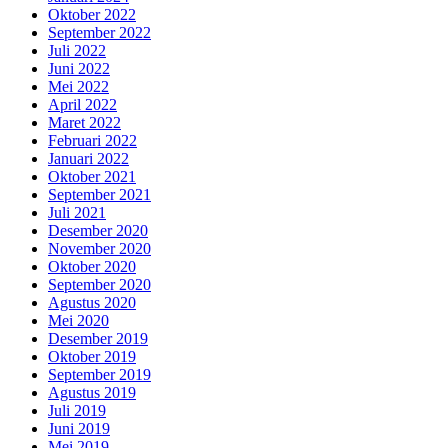
Oktober 2022
September 2022
Juli 2022
Juni 2022
Mei 2022
April 2022
Maret 2022
Februari 2022
Januari 2022
Oktober 2021
September 2021
Juli 2021
Desember 2020
November 2020
Oktober 2020
September 2020
Agustus 2020
Mei 2020
Desember 2019
Oktober 2019
September 2019
Agustus 2019
Juli 2019
Juni 2019
Mei 2019