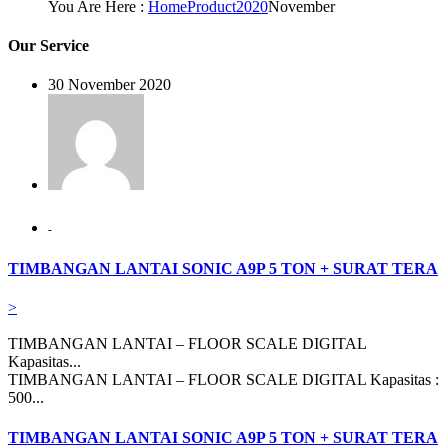
You Are Here :
Home
Product
2020
November
Our Service
30 November 2020
-
TIMBANGAN LANTAI SONIC A9P 5 TON + SURAT TERA
>
TIMBANGAN LANTAI – FLOOR SCALE DIGITAL
Kapasitas...
TIMBANGAN LANTAI – FLOOR SCALE DIGITAL Kapasitas :
500...
TIMBANGAN LANTAI SONIC A9P 5 TON + SURAT TERA