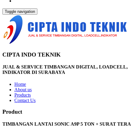
Toggle navigation
CIPTA INDO TEKNIK
JUAL & SERVICE TIMBANGAN DIGITAL, LOADCELL,
INDIKATOR DI SURABAYA
Home
About us
Products
Contact Us
Product
TIMBANGAN LANTAI SONIC A9P 5 TON + SURAT TERA