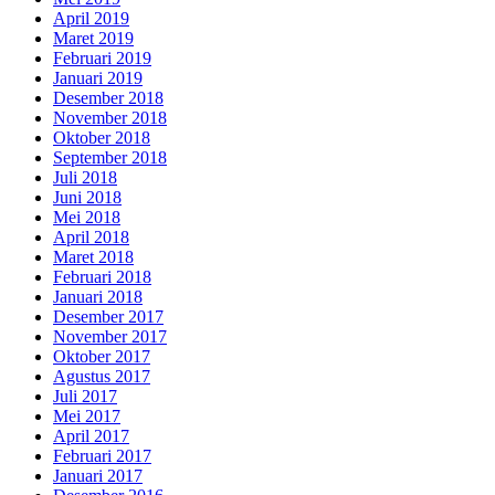
April 2019
Maret 2019
Februari 2019
Januari 2019
Desember 2018
November 2018
Oktober 2018
September 2018
Juli 2018
Juni 2018
Mei 2018
April 2018
Maret 2018
Februari 2018
Januari 2018
Desember 2017
November 2017
Oktober 2017
Agustus 2017
Juli 2017
Mei 2017
April 2017
Februari 2017
Januari 2017