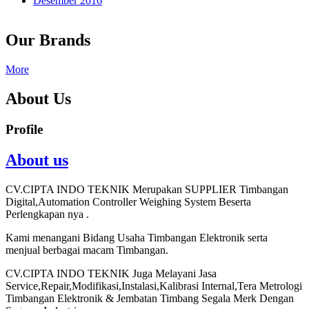
Desember 2016
Our Brands
More
About Us
Profile
About us
CV.CIPTA INDO TEKNIK Merupakan SUPPLIER Timbangan
Digital,Automation Controller Weighing System Beserta
Perlengkapan nya .
Kami menangani Bidang Usaha Timbangan Elektronik serta
menjual berbagai macam Timbangan.
CV.CIPTA INDO TEKNIK Juga Melayani Jasa
Service,Repair,Modifikasi,Instalasi,Kalibrasi Internal,Tera Metrologi
Timbangan Elektronik & Jembatan Timbang Segala Merk Dengan