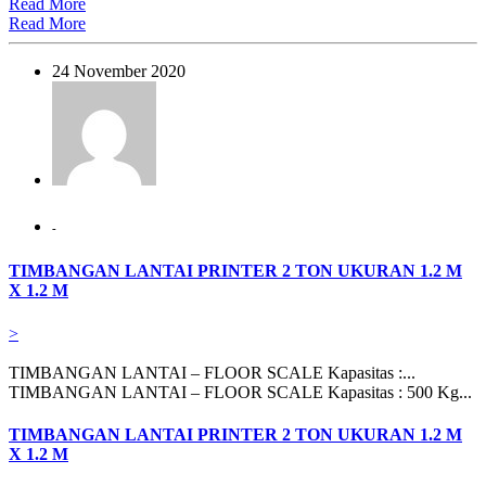
Read More
Read More
24 November 2020
-
TIMBANGAN LANTAI PRINTER 2 TON UKURAN 1.2 M
X 1.2 M
>
TIMBANGAN LANTAI – FLOOR SCALE Kapasitas :...
TIMBANGAN LANTAI – FLOOR SCALE Kapasitas : 500 Kg...
TIMBANGAN LANTAI PRINTER 2 TON UKURAN 1.2 M
X 1.2 M