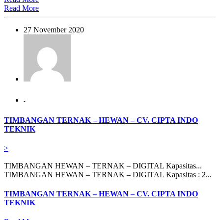
Read More
27 November 2020
-
TIMBANGAN TERNAK – HEWAN – CV. CIPTA INDO
TEKNIK
>
TIMBANGAN HEWAN – TERNAK – DIGITAL Kapasitas...
TIMBANGAN HEWAN – TERNAK – DIGITAL Kapasitas : 2...
TIMBANGAN TERNAK – HEWAN – CV. CIPTA INDO
TEKNIK