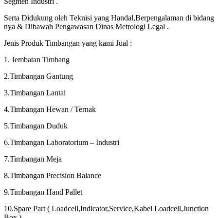
Segmen Industri .
Serta Didukung oleh Teknisi yang Handal,Berpengalaman di bidang
nya & Dibawah Pengawasan Dinas Metrologi Legal .
Jenis Produk Timbangan yang kami Jual :
1. Jembatan Timbang
2.Timbangan Gantung
3.Timbangan Lantai
4.Timbangan Hewan / Ternak
5.Timbangan Duduk
6.Timbangan Laboratorium – Industri
7.Timbangan Meja
8.Timbangan Precision Balance
9.Timbangan Hand Pallet
10.Spare Part ( Loadcell,Indicator,Service,Kabel Loadcell,Junction
Box )