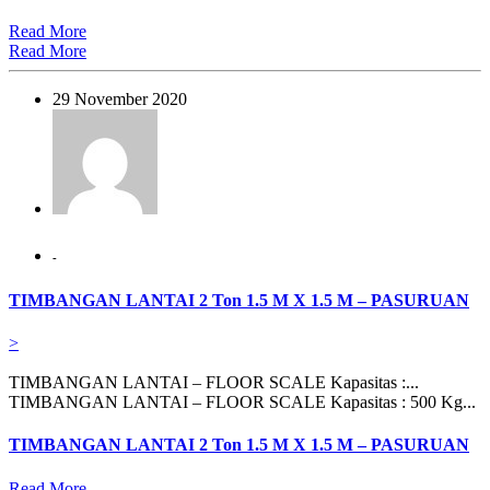
Read More
Read More
29 November 2020
-
TIMBANGAN LANTAI 2 Ton 1.5 M X 1.5 M – PASURUAN
>
TIMBANGAN LANTAI – FLOOR SCALE Kapasitas :...
TIMBANGAN LANTAI – FLOOR SCALE Kapasitas : 500 Kg...
TIMBANGAN LANTAI 2 Ton 1.5 M X 1.5 M – PASURUAN
Read More