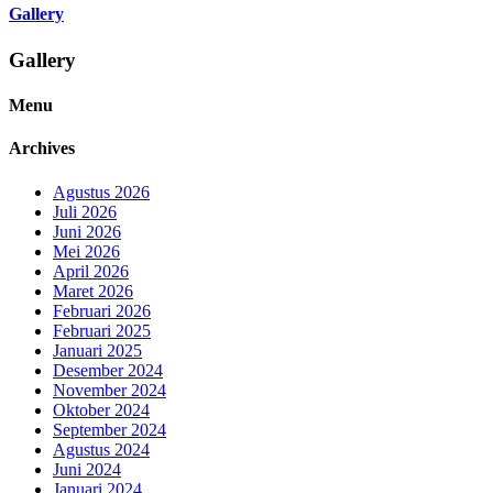
Gallery
Gallery
Menu
Archives
Agustus 2026
Juli 2026
Juni 2026
Mei 2026
April 2026
Maret 2026
Februari 2026
Februari 2025
Januari 2025
Desember 2024
November 2024
Oktober 2024
September 2024
Agustus 2024
Juni 2024
Januari 2024