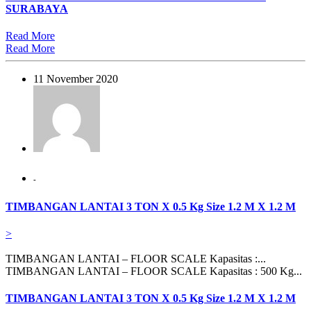
SURABAYA
Read More
Read More
11 November 2020
-
TIMBANGAN LANTAI 3 TON X 0.5 Kg Size 1.2 M X 1.2 M
>
TIMBANGAN LANTAI – FLOOR SCALE Kapasitas :...
TIMBANGAN LANTAI – FLOOR SCALE Kapasitas : 500 Kg...
TIMBANGAN LANTAI 3 TON X 0.5 Kg Size 1.2 M X 1.2 M