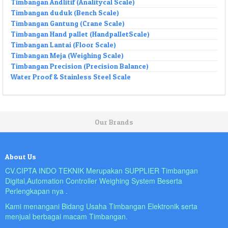
Timbangan Andlitif (Analitycal Scale)
Timbangan duduk (Bench Scale)
Timbangan Gantung (Crane Scale)
Timbangan Hand pallet (HandpalletScale)
Timbangan Lantai (Floor Scale)
Timbangan Meja (Weighing Scale)
Timbangan Precision (Precision Balance)
Water Proof & Stainless Steel Scale
Our Brands
About Us
CV.CIPTA INDO TEKNIK Merupakan SUPPLIER Timbangan
Digital,Automation Controller Weighing System Beserta
Perlengkapan nya .
Kami menangani Bidang Usaha Timbangan Elektronik serta
menjual berbagai macam Timbangan.