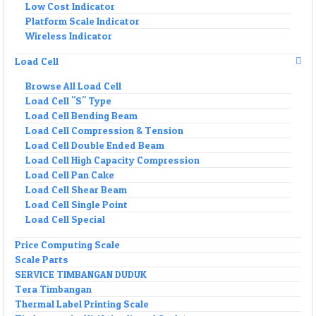
Low Cost Indicator
Platform Scale Indicator
Wireless Indicator
Load Cell
Browse All Load Cell
Load Cell "S" Type
Load Cell Bending Beam
Load Cell Compression & Tension
Load Cell Double Ended Beam
Load Cell High Capacity Compression
Load Cell Pan Cake
Load Cell Shear Beam
Load Cell Single Point
Load Cell Special
Price Computing Scale
Scale Parts
SERVICE TIMBANGAN DUDUK
Tera Timbangan
Thermal Label Printing Scale