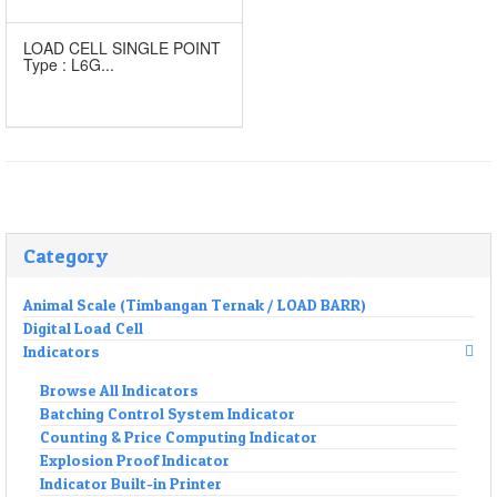
LOAD CELL SINGLE POINT
Type : L6G...
Category
Animal Scale (Timbangan Ternak / LOAD BARR)
Digital Load Cell
Indicators
Browse All Indicators
Batching Control System Indicator
Counting & Price Computing Indicator
Explosion Proof Indicator
Indicator Built-in Printer