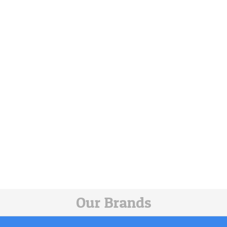
Our Brands